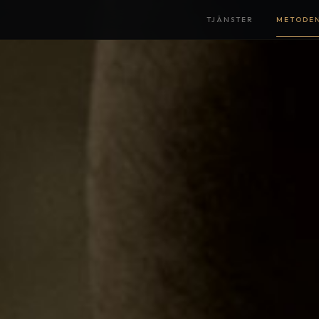
TJÄNSTER
METODE